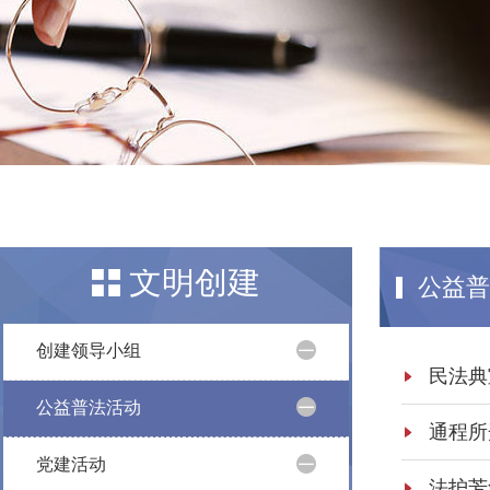
文明创建
公益普
创建领导小组
公益普法活动
党建活动