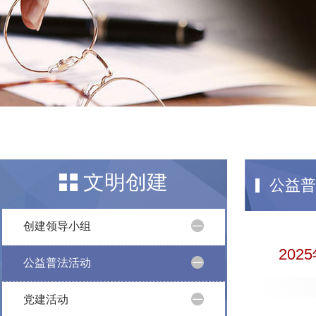
文明创建
公益普
创建领导小组
20
公益普法活动
党建活动