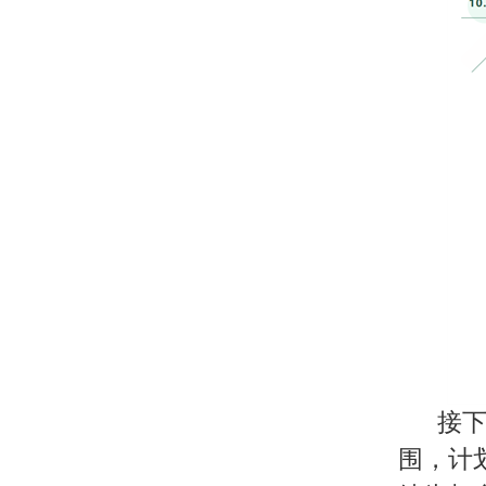
接下
围，计