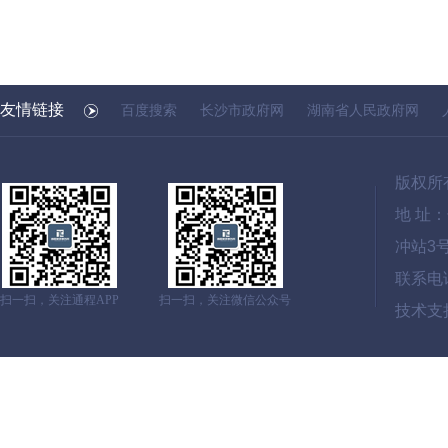
友情链接
百度搜索
长沙市政府网
湖南省人民政府网
版权所
地 址
冲站3
联系电话：
扫一扫，关注通程APP
扫一扫，关注微信公众号
技术支