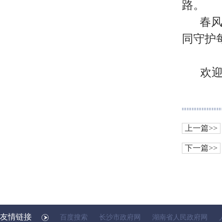
路。
春
同守护
欢
上一篇>>
下一篇>>
友情链接
百度搜索
长沙市政府网
湖南省人民政府网