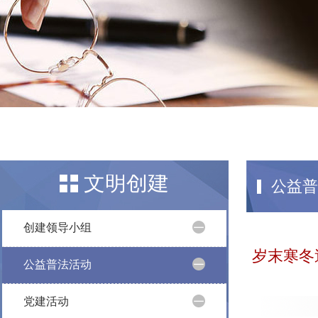
文明创建
公益普
创建领导小组
岁末寒冬送
公益普法活动
党建活动