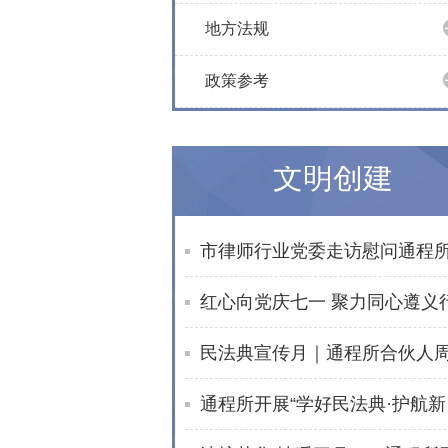
地方法规
政策参考
文明创建
通程