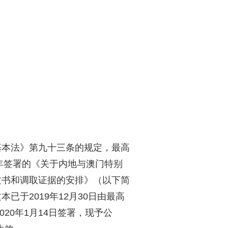
基本法》第九十三条的规定，最高
1年签署的《关于内地与澳门特别
文书和调取证据的安排》（以下简
已于2019年12月30日由最高
020年1月14日签署，现予公