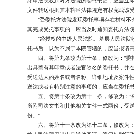
终审法院收到对方法院的委托书后，应当立
文件转送根据其本辖区法律规定有权完成该
“受委托方法院发现委托事项存在材料不
其完成受托事项的，应当及时通知委托方法
“经授权的中级人民法院、基层人民法院
托书后，认为不属于本院管辖的，应当报请高
四、将第九条改为第十条，修改为：“委
出具盖有其印章或者法官签名的委托书，并
受送达人的姓名或者名称、详细地址及案件
送达或者有特别注意的事项的，应当在委托书
五、将第十条改为第十一条，修改为：“
所附司法文书和其他相关文件一式两份，受
份。”
六、将第十一条改为第十二条，修改为：