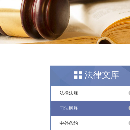
法律文库
法律法规
司法解释
中外条约