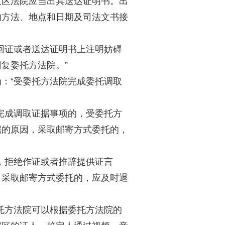
政区法院应当出具送达证明书。出
的方法、地点和日期及司法文书接
回证或者送达证明书上注明妨碍
复委托方法院。”
：“受委托方法院完成委托调取
。
完成调取证据事项的，受委托方
据的原因，采取邮寄方式委托的，
，拒绝作证或者推辞提供证言
，采取邮寄方式委托的，应及时退
托方法院可以根据委托方法院的