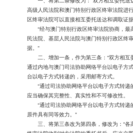
一、将第二条修改为：“双方相互委托送
高级人民法院和澳门特别行政区终审法院进
区终审法院可以直接相互委托送达和调取证
“经与澳门特别行政区终审法院协商，最
民法院、基层人民法院与澳门特别行政区终
据。”
二、增加一条，作为第三条：“双方相互
通过内地与澳门司法协助网络平台以电子方
台以电子方式转递的，采用邮寄方式。
“通过司法协助网络平台以电子方式转递
应当确保其完整性、真实性和不可修改性。
“通过司法协助网络平台以电子方式转递
原件具有同等效力。”
三、将第三条改为第四条，修改为：“各