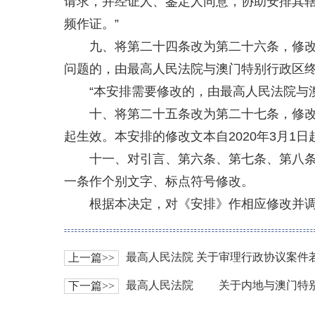
请求，并经证人、鉴定人同意，协助安排其
频作证。”
九、将第二十四条改为第二十六条，修改
问题的，由最高人民法院与澳门特别行政区
“本安排需要修改的，由最高人民法院与
十、将第二十五条改为第二十七条，修改为
起生效。本安排的修改文本自2020年3月1日
十一、对引言、第六条、第七条、第八
一条作个别文字、标点符号修改。
根据本决定，对《安排》作相应修改并
最高人民法院 关于审理行政协议案件
上一篇>>
下一篇>>