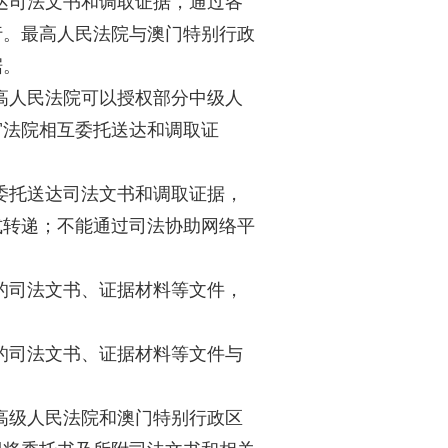
达司法文书和调取证据，通过各
行。最高人民法院与澳门特别行政
据。
高人民法院可以授权部分中级人
审法院相互委托送达和调取证
委托送达司法文书和调取证据，
式转递；不能通过司法协助网络平
的司法文书、证据材料等文件，
的司法文书、证据材料等文件与
高级人民法院和澳门特别行政区