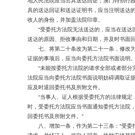
地人民法院应当出具送达回证；澳门特别行
具的送达回证和送达证明书，应当注明送达
收人的身份，并加盖法院印章。
“受委托方法院无法送达的，应当在送达
送达的原因、拒收事由和日期，并及时书面回
七、将第二十条改为第二十一条，修改为
证据的事项后，应当向委托方法院书面说明
“未能按委托方法院的请求全部或者部分
法院应当向委托方法院书面说明妨碍调取证
应及时退回委托书及所附文件。
“当事人、证人根据受委托方的法律规定
时，受委托方法院应当书面通知委托方法院
回委托书及所附文件。”
八、增加一条，作为第二十三条：“受委