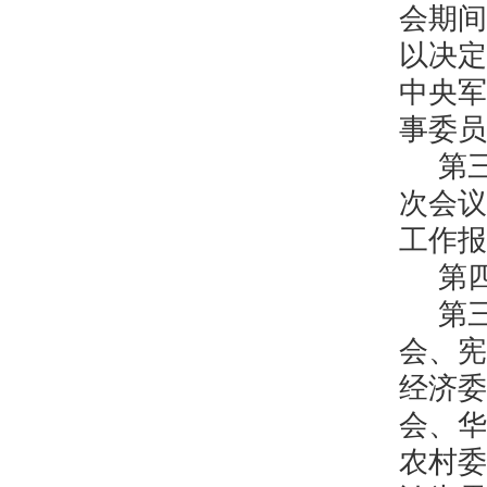
会期间
以决定
中央军
事委员
第
次会议
工作报
第
第
会、宪
经济委
会、华
农村委