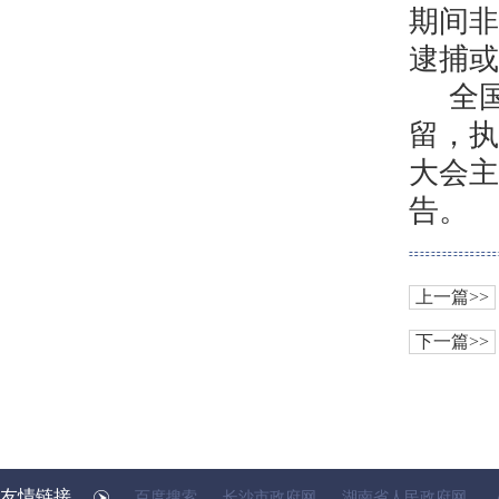
期间非
逮捕或
全
留，执
大会主
告。
上一篇>>
下一篇>>
友情链接
百度搜索
长沙市政府网
湖南省人民政府网